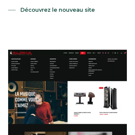
Découvrez le nouveau site