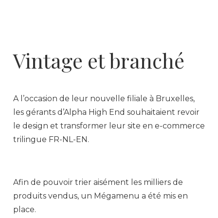
Vintage et branché
A l’occasion de leur nouvelle filiale à Bruxelles,
les gérants d’Alpha High End souhaitaient revoir
le design et transformer leur site en e-commerce
trilingue FR-NL-EN.
Afin de pouvoir trier aisément les milliers de
produits vendus, un Mégamenu a été mis en
place.