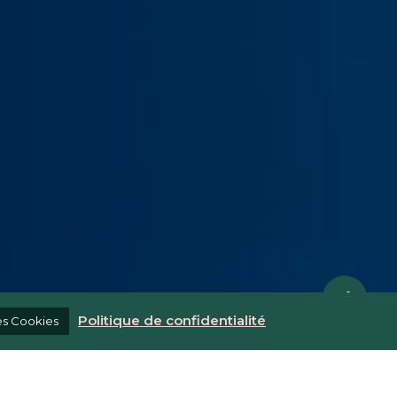
Share
Politique de confidentialité
es Cookies