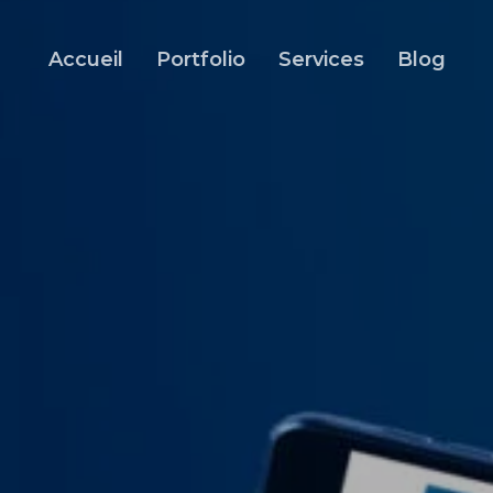
Accueil
Portfolio
Services
Blog