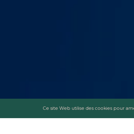
Ce site Web utilise des cookies pour am