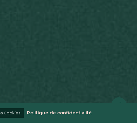
Share
Politique de confidentialité
es Cookies