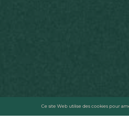
Ce site Web utilise des cookies pour am