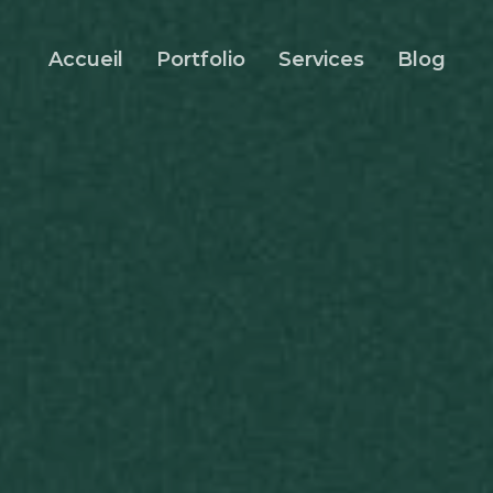
Accueil
Portfolio
Services
Blog